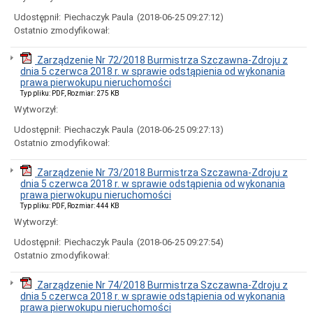
Udostępnił:
Piechaczyk Paula
(2018-06-25 09:27:12)
Ostatnio zmodyfikował:
Zarządzenie Nr 72/2018 Burmistrza Szczawna-Zdroju z
dnia 5 czerwca 2018 r. w sprawie odstąpienia od wykonania
prawa pierwokupu nieruchomości
Typ pliku: PDF, Rozmiar: 275 KB
Wytworzył:
Udostępnił:
Piechaczyk Paula
(2018-06-25 09:27:13)
Ostatnio zmodyfikował:
Zarządzenie Nr 73/2018 Burmistrza Szczawna-Zdroju z
dnia 5 czerwca 2018 r. w sprawie odstąpienia od wykonania
prawa pierwokupu nieruchomości
Typ pliku: PDF, Rozmiar: 444 KB
Wytworzył:
Udostępnił:
Piechaczyk Paula
(2018-06-25 09:27:54)
Ostatnio zmodyfikował:
Zarządzenie Nr 74/2018 Burmistrza Szczawna-Zdroju z
dnia 5 czerwca 2018 r. w sprawie odstąpienia od wykonania
prawa pierwokupu nieruchomości