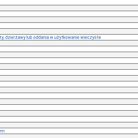
, dzierżawy lub oddania w użytkowanie wieczyste
ym