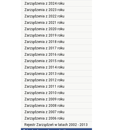
Zarządzenia z 2024 roku
Zarządzenia z 2023 roku
Zarządzenia z 2022 roku
Zarządzenia z 2021 roku
Zarządzenia z 2020 roku
Zarządzenia z 2019 roku
Zarządzenia z 2018 roku
Zarządzenia z 2017 roku
Zarządzenia z 2016 roku
Zarządzenia z 2015 roku
Zarządzenia z 2014 roku
Zarządzenia z 2013 roku
Zarządzenia z 2012 roku
Zarządzenia z 2011 roku
Zarządzenia z 2010 roku
Zarządzenia z 2009 roku
Zarządzenia z 2008 roku
Zarządzenia z 2007 roku
Zarządzenia z 2006 roku
Rejestr Zarządzeń w latach 2002 - 2013