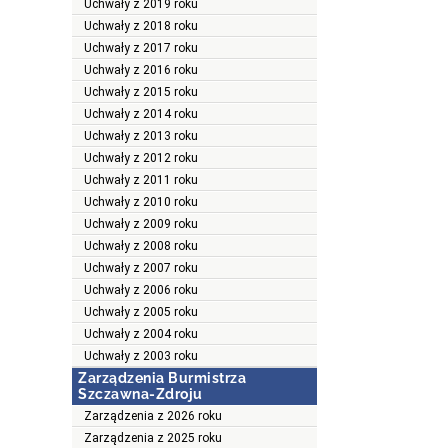
Uchwały z 2019 roku
Uchwały z 2018 roku
Uchwały z 2017 roku
Uchwały z 2016 roku
Uchwały z 2015 roku
Uchwały z 2014 roku
Uchwały z 2013 roku
Uchwały z 2012 roku
Uchwały z 2011 roku
Uchwały z 2010 roku
Uchwały z 2009 roku
Uchwały z 2008 roku
Uchwały z 2007 roku
Uchwały z 2006 roku
Uchwały z 2005 roku
Uchwały z 2004 roku
Uchwały z 2003 roku
Zarządzenia Burmistrza
Szczawna-Zdroju
Zarządzenia z 2026 roku
Zarządzenia z 2025 roku