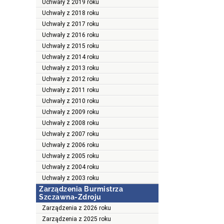
Uchwały z 2019 roku
Uchwały z 2018 roku
Uchwały z 2017 roku
Uchwały z 2016 roku
Uchwały z 2015 roku
Uchwały z 2014 roku
Uchwały z 2013 roku
Uchwały z 2012 roku
Uchwały z 2011 roku
Uchwały z 2010 roku
Uchwały z 2009 roku
Uchwały z 2008 roku
Uchwały z 2007 roku
Uchwały z 2006 roku
Uchwały z 2005 roku
Uchwały z 2004 roku
Uchwały z 2003 roku
Zarządzenia Burmistrza
Szczawna-Zdroju
Zarządzenia z 2026 roku
Zarządzenia z 2025 roku