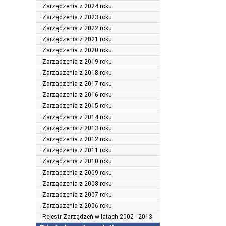
Zarządzenia z 2024 roku
Zarządzenia z 2023 roku
Zarządzenia z 2022 roku
Zarządzenia z 2021 roku
Zarządzenia z 2020 roku
Zarządzenia z 2019 roku
Zarządzenia z 2018 roku
Zarządzenia z 2017 roku
Zarządzenia z 2016 roku
Zarządzenia z 2015 roku
Zarządzenia z 2014 roku
Zarządzenia z 2013 roku
Zarządzenia z 2012 roku
Zarządzenia z 2011 roku
Zarządzenia z 2010 roku
Zarządzenia z 2009 roku
Zarządzenia z 2008 roku
Zarządzenia z 2007 roku
Zarządzenia z 2006 roku
Rejestr Zarządzeń w latach 2002 - 2013