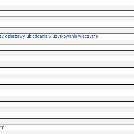
, dzierżawy lub oddania w użytkowanie wieczyste
ym