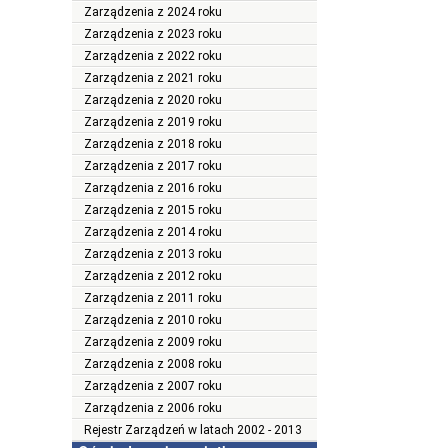
Zarządzenia z 2024 roku
Zarządzenia z 2023 roku
Zarządzenia z 2022 roku
Zarządzenia z 2021 roku
Zarządzenia z 2020 roku
Zarządzenia z 2019 roku
Zarządzenia z 2018 roku
Zarządzenia z 2017 roku
Zarządzenia z 2016 roku
Zarządzenia z 2015 roku
Zarządzenia z 2014 roku
Zarządzenia z 2013 roku
Zarządzenia z 2012 roku
Zarządzenia z 2011 roku
Zarządzenia z 2010 roku
Zarządzenia z 2009 roku
Zarządzenia z 2008 roku
Zarządzenia z 2007 roku
Zarządzenia z 2006 roku
Rejestr Zarządzeń w latach 2002 - 2013