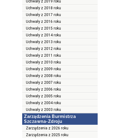
Uchwały z 2019 roku
Uchwały z 2018 roku
Uchwały z 2017 roku
Uchwały z 2016 roku
Uchwały z 2015 roku
Uchwały z 2014 roku
Uchwały z 2013 roku
Uchwały z 2012 roku
Uchwały z 2011 roku
Uchwały z 2010 roku
Uchwały z 2009 roku
Uchwały z 2008 roku
Uchwały z 2007 roku
Uchwały z 2006 roku
Uchwały z 2005 roku
Uchwały z 2004 roku
Uchwały z 2003 roku
Zarządzenia Burmistrza
Szczawna-Zdroju
Zarządzenia z 2026 roku
Zarządzenia z 2025 roku