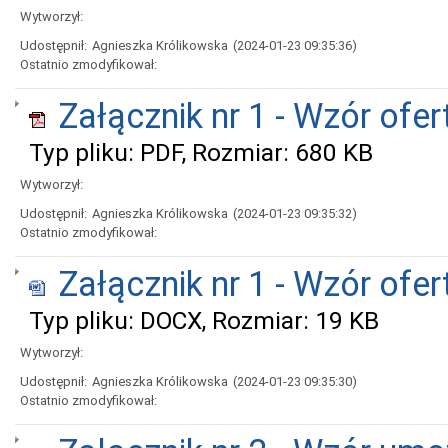
Wytworzył:
Udostępnił:
Agnieszka Królikowska
(2024-01-23 09:35:36)
Ostatnio zmodyfikował:
Załącznik nr 1 - Wzór ofer
Typ pliku: PDF, Rozmiar: 680 KB
Wytworzył:
Udostępnił:
Agnieszka Królikowska
(2024-01-23 09:35:32)
Ostatnio zmodyfikował:
Załącznik nr 1 - Wzór ofe
Typ pliku: DOCX, Rozmiar: 19 KB
Wytworzył:
Udostępnił:
Agnieszka Królikowska
(2024-01-23 09:35:30)
Ostatnio zmodyfikował: