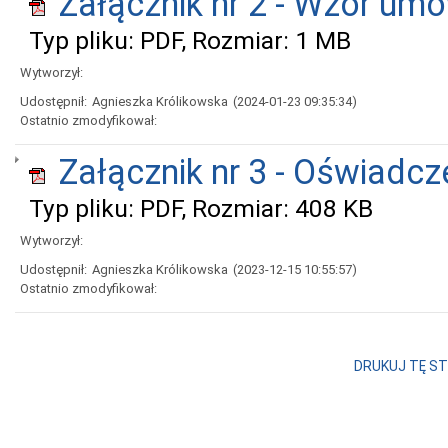
Załącznik nr 2 - Wzór um
Typ pliku: PDF, Rozmiar: 1 MB
Wytworzył:
Udostępnił:
Agnieszka Królikowska
(2024-01-23 09:35:34)
Ostatnio zmodyfikował:
Załącznik nr 3 - Oświadc
Typ pliku: PDF, Rozmiar: 408 KB
Wytworzył:
Udostępnił:
Agnieszka Królikowska
(2023-12-15 10:55:57)
Ostatnio zmodyfikował:
DRUKUJ TĘ S